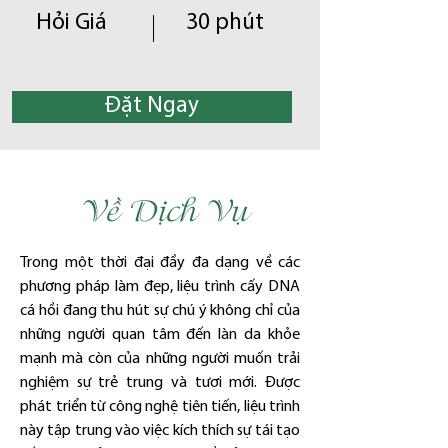
Hỏi Giá
30 phút
Đặt Ngay
Về Dịch Vụ
Trong một thời đại đầy đa dạng về các 
phương pháp làm đẹp, liệu trình cấy DNA 
cá hồi đang thu hút sự chú ý không chỉ của 
những người quan tâm đến làn da khỏe 
mạnh mà còn của những người muốn trải 
nghiệm sự trẻ trung và tươi mới. Được 
phát triển từ công nghệ tiên tiến, liệu trình 
này tập trung vào việc kích thích sự tái tạo 