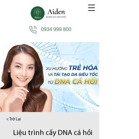
0934 999 800
< Trở Lại
Liệu trình cấy DNA cá hồi