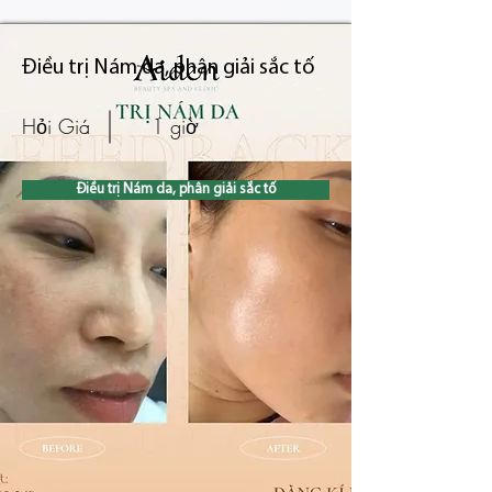
Điều trị Nám da, phân giải sắc tố
Hỏi Giá
1 giờ
Điều trị Nám da, phân giải sắc tố