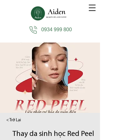
0934 999 800
< Trở Lại
Thay da sinh học Red Peel