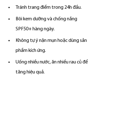
Tránh trang điểm trong 24h đầu.
Bôi kem dưỡng và chống nắng 
SPF50+ hàng ngày.
Không tự ý nặn mụn hoặc dùng sản 
phẩm kích ứng.
Uống nhiều nước, ăn nhiều rau củ để 
tăng hiệu quả.