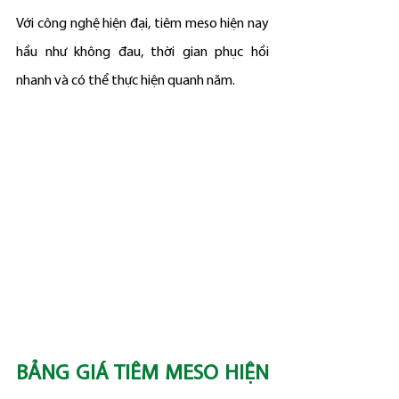
Với công nghệ hiện đại, tiêm meso hiện nay 
hầu như không đau, thời gian phục hồi 
nhanh và có thể thực hiện quanh năm.
BẢNG GIÁ TIÊM MESO HIỆN 