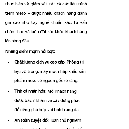
thực hiện và giám sát tất cả các liệu trình 
tiêm meso – được nhiều khách hàng đánh 
giá cao nhờ tay nghề chuẩn xác, tư vấn 
chân thực và luôn đặt sức khỏe khách hàng 
lên hàng đầu.
Những điểm mạnh nổi bật:
Chất lượng dịch vụ cao cấp
: Phòng trị 
liệu vô trùng, máy móc nhập khẩu, sản 
phẩm meso có nguồn gốc rõ ràng.
Tính cá nhân hóa
: Mỗi khách hàng 
được bác sĩ khám và xây dựng phác 
đồ riêng phù hợp với tình trạng da.
An toàn tuyệt đối
: Tuân thủ nghiêm 