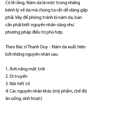
Có lẽ rằng, Nám da là một trong những 
bệnh lý về da mà chúng ta rất dễ dàng gặp 
phải. Vậy để phòng tránh bị nám da, bạn 
cần phải biết nguyên nhân cũng như 
phương pháp điều trị phù hợp.
Theo Bác sĩ Thanh Duy - Nám da xuất hiện 
bởi những nguyên nhân sau:
1. Ánh nắng mặt trời
2. Di truyền
3. Nội tiết tố
4. Các nguyên nhân khác (mỹ phẩm, chế độ 
ăn uống, sinh hoạt).