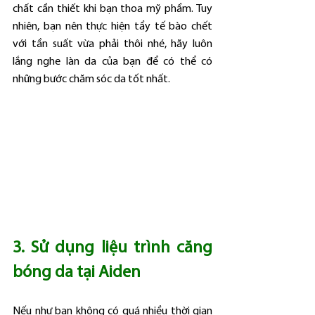
chất cần thiết khi bạn thoa mỹ phẩm. Tuy 
nhiên, bạn nên thực hiện tẩy tế bào chết 
với tần suất vừa phải thôi nhé, hãy luôn 
lắng nghe làn da của bạn để có thể có 
những bước chăm sóc da tốt nhất.
3. Sử dụng liệu trình căng 
bóng da tại Aiden
Nếu như bạn không có quá nhiều thời gian 