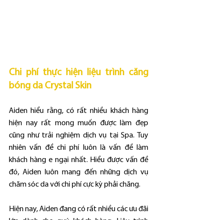
Chi phí thực hiện liệu trình căng 
bóng da Crystal Skin
Aiden hiểu rằng, có rất nhiều khách hàng 
hiện nay rất mong muốn được làm đẹp 
cũng như trải nghiệm dịch vụ tại Spa. Tuy 
nhiên vấn đề chi phí luôn là vấn đề làm 
khách hàng e ngại nhất. Hiểu được vấn đề 
đó, Aiden luôn mang đến những dịch vụ 
chăm sóc da với chi phí cực kỳ phải chăng.
Hiện nay, Aiden đang có rất nhiều các ưu đãi 