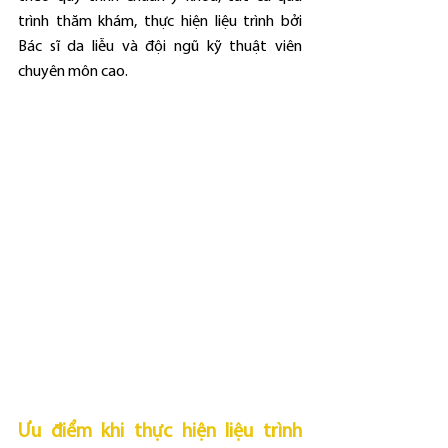
trình thăm khám, thực hiện liệu trình bởi 
Bác sĩ da liễu và đội ngũ kỹ thuật viên 
chuyên môn cao.
Ưu điểm khi thực hiện liệu trình 