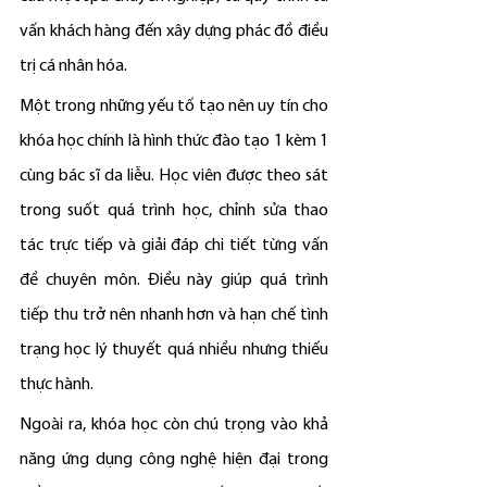
vấn khách hàng đến xây dựng phác đồ điều 
trị cá nhân hóa.
Một trong những yếu tố tạo nên uy tín cho 
khóa học chính là hình thức đào tạo 1 kèm 1 
cùng bác sĩ da liễu. Học viên được theo sát 
trong suốt quá trình học, chỉnh sửa thao 
tác trực tiếp và giải đáp chi tiết từng vấn 
đề chuyên môn. Điều này giúp quá trình 
tiếp thu trở nên nhanh hơn và hạn chế tình 
trạng học lý thuyết quá nhiều nhưng thiếu 
thực hành.
Ngoài ra, khóa học còn chú trọng vào khả 
năng ứng dụng công nghệ hiện đại trong 