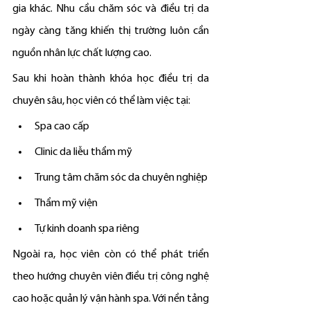
gia khác. Nhu cầu chăm sóc và điều trị da 
ngày càng tăng khiến thị trường luôn cần 
nguồn nhân lực chất lượng cao.
Sau khi hoàn thành khóa học điều trị da 
chuyên sâu, học viên có thể làm việc tại:
Spa cao cấp
Clinic da liễu thẩm mỹ
Trung tâm chăm sóc da chuyên nghiệp
Thẩm mỹ viện
Tự kinh doanh spa riêng
Ngoài ra, học viên còn có thể phát triển 
theo hướng chuyên viên điều trị công nghệ 
cao hoặc quản lý vận hành spa. Với nền tảng 