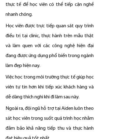
thực tế để học viên có thể tiếp cận nghề 
nhanh chóng.
Học viên được trực tiếp quan sát quy trình 
điều trị tại clinic, thực hành trên mẫu thật 
và làm quen với các công nghệ hiện đại 
đang được ứng dụng phổ biến trong ngành 
làm đẹp hiện nay.
Việc học trong môi trường thực tế giúp học 
viên tự tin hơn khi tiếp xúc khách hàng và 
dễ dàng thích nghi khi đi làm sau này.
Ngoài ra, đội ngũ hỗ trợ tại Aiden luôn theo 
sát học viên trong suốt quá trình học nhằm 
đảm bảo khả năng tiếp thu và thực hành 
đạt hiệu quả tốt nhất