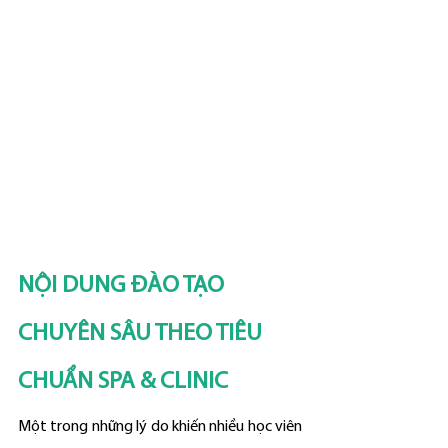
NỘI DUNG ĐÀO TẠO 
CHUYÊN SÂU THEO TIÊU 
CHUẨN SPA & CLINIC
Một trong những lý do khiến nhiều học viên 