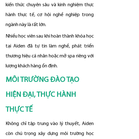
kiến thức chuyên sâu và kinh nghiệm thực 
hành thực tế, cơ hội nghề nghiệp trong 
ngành này là rất lớn.
Nhiều học viên sau khi hoàn thành khóa học 
tại Aiden đã tự tin làm nghề, phát triển 
thương hiệu cá nhân hoặc mở spa riêng với 
lượng khách hàng ổn định.
MÔI TRƯỜNG ĐÀO TẠO 
HIỆN ĐẠI, THỰC HÀNH 
THỰC TẾ
Không chỉ tập trung vào lý thuyết, Aiden 
còn chú trọng xây dựng môi trường học 