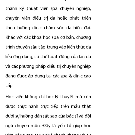
thành kỹ thuật viên spa chuyên nghiệp, 
chuyên viên điều trị da hoặc phát triển 
theo hướng clinic chăm sóc da hiện đại. 
Khác với các khóa học spa cơ bản, chương 
trình chuyên sâu tập trung vào kiến thức da 
liễu ứng dụng, cơ chế hoạt động của làn da 
và các phương pháp điều trị chuyên nghiệp 
đang được áp dụng tại các spa & clinic cao 
cấp.
Học viên không chỉ học lý thuyết mà còn 
được thực hành trực tiếp trên mẫu thật 
dưới sự hướng dẫn sát sao của bác sĩ và đội 
ngũ chuyên môn. Đây là yếu tố giúp học 