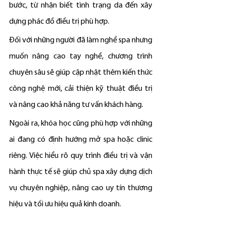
bước, từ nhận biết tình trạng da đến xây 
dựng phác đồ điều trị phù hợp.
Đối với những người đã làm nghề spa nhưng 
muốn nâng cao tay nghề, chương trình 
chuyên sâu sẽ giúp cập nhật thêm kiến thức 
công nghệ mới, cải thiện kỹ thuật điều trị 
và nâng cao khả năng tư vấn khách hàng.
Ngoài ra, khóa học cũng phù hợp với những 
ai đang có định hướng mở spa hoặc clinic 
riêng. Việc hiểu rõ quy trình điều trị và vận 
hành thực tế sẽ giúp chủ spa xây dựng dịch 
vụ chuyên nghiệp, nâng cao uy tín thương 
hiệu và tối ưu hiệu quả kinh doanh.