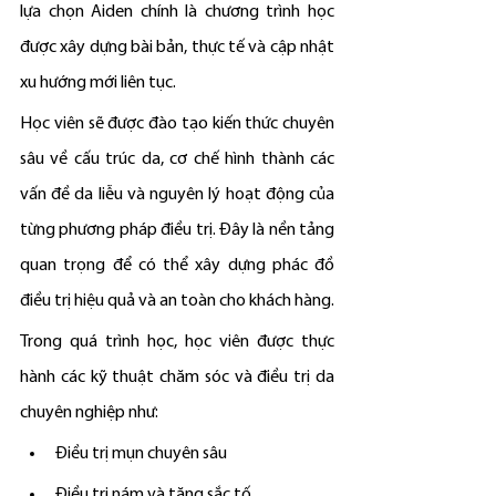
lựa chọn Aiden chính là chương trình học 
được xây dựng bài bản, thực tế và cập nhật 
xu hướng mới liên tục.
Học viên sẽ được đào tạo kiến thức chuyên 
sâu về cấu trúc da, cơ chế hình thành các 
vấn đề da liễu và nguyên lý hoạt động của 
từng phương pháp điều trị. Đây là nền tảng 
quan trọng để có thể xây dựng phác đồ 
điều trị hiệu quả và an toàn cho khách hàng.
Trong quá trình học, học viên được thực 
hành các kỹ thuật chăm sóc và điều trị da 
chuyên nghiệp như:
Điều trị mụn chuyên sâu
Điều trị nám và tăng sắc tố