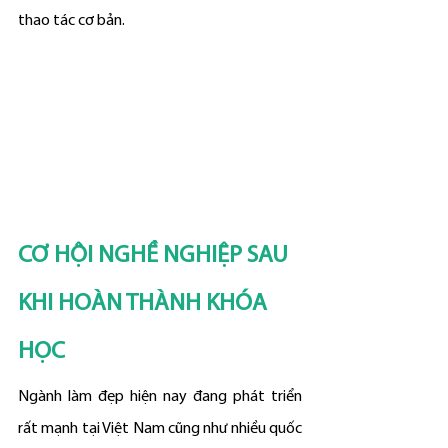
thao tác cơ bản.
CƠ HỘI NGHỀ NGHIỆP SAU 
KHI HOÀN THÀNH KHÓA 
HỌC
Ngành làm đẹp hiện nay đang phát triển 
rất mạnh tại Việt Nam cũng như nhiều quốc 