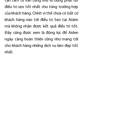
tận tâm tư vấn cũng như sử dụng phác đồ 
điều trị sẹo tốt nhất cho từng trường hợp 
của khách hàng. Chính vì thế chưa có bất cứ 
khách hàng nào tới điều trị Sẹo tại Aiden 
mà không nhận được kết quả điều trị tốt. 
Đây cũng được xem là động lực để Aiden 
ngày càng hoàn thiện cũng như mang tới 
cho khách hàng những dịch vụ làm đẹp tốt 
nhất.