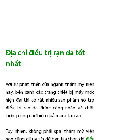
Địa chỉ điều trị rạn da tốt 
nhất
Với sự phát triển của ngành thẩm mỹ hiện 
nay, bên cạnh các trang thiết bị máy móc 
hiện đại thì có rất nhiều sản phẩm hỗ trợ 
điều trị rạn da được công nhận về chất 
lượng cũng như hiệu quả mang lại cao.
Tuy nhiên, không phải spa, thẩm mỹ viện 
nào cũng đủ uy tín để bạn lựa chọn để 
điều 