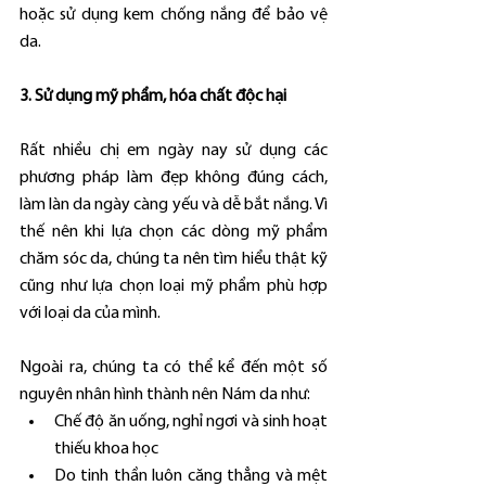
hoặc sử dụng kem chống nắng để bảo vệ 
da.
3. Sử dụng mỹ phẩm, hóa chất độc hại
Rất nhiều chị em ngày nay sử dụng các 
phương pháp làm đẹp không đúng cách, 
làm làn da ngày càng yếu và dễ bắt nắng. Vì 
thế nên khi lựa chọn các dòng mỹ phẩm 
chăm sóc da, chúng ta nên tìm hiểu thật kỹ 
cũng như lựa chọn loại mỹ phẩm phù hợp 
với loại da của mình.
Ngoài ra, chúng ta có thể kể đến một số 
nguyên nhân hình thành nên Nám da như:
Chế độ ăn uống, nghỉ ngơi và sinh hoạt 
thiếu khoa học
Do tinh thần luôn căng thẳng và mệt 