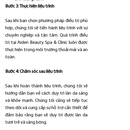
Bước 3: Thực hiện liệu trình
Sau khi bạn chọn phương pháp điều trị phù 
hợp, chúng tôi sẽ tiến hành liệu trình với sự 
chuyên nghiệp và tận tâm. Quá trình điều 
trị tại Aiden Beauty Spa & Clinic luôn được 
thực hiện trong môi trường thoải mái và an 
toàn.
Bước 4: Chăm sóc sau liệu trình
Sau khi hoàn thành liệu trình, chúng tôi sẽ 
hướng dẫn bạn về cách duy trì làn da sáng 
và khỏe mạnh. Chúng tôi cũng sẽ tiếp tục 
theo dõi và cung cấp sự hỗ trợ cần thiết để 
đảm bảo rằng bạn sẽ duy trì được làn da 
tươi trẻ và sáng bóng.