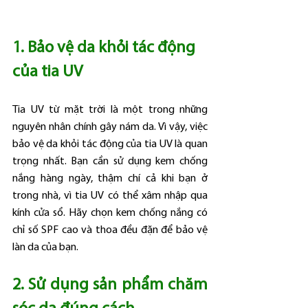
1. Bảo vệ da khỏi tác động 
của tia UV
Tia UV từ mặt trời là một trong những 
nguyên nhân chính gây nám da. Vì vậy, việc 
bảo vệ da khỏi tác động của tia UV là quan 
trọng nhất. Bạn cần sử dụng kem chống 
nắng hàng ngày, thậm chí cả khi bạn ở 
trong nhà, vì tia UV có thể xâm nhập qua 
kính cửa sổ. Hãy chọn kem chống nắng có 
chỉ số SPF cao và thoa đều đặn để bảo vệ 
làn da của bạn.
2. Sử dụng sản phẩm chăm 