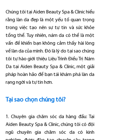
Chúng tôi tại Aiden Beauty Spa & Clinic hiểu 
rằng làn da đẹp là một yếu tố quan trọng 
trong việc tạo nên sự tự tin và sức khỏe 
tổng thể. Tuy nhiên, nám da có thể là một 
vấn đề khiến bạn không cảm thấy hài lòng 
về làn da của mình. Đó là lý do tại sao chúng 
tôi tự hào giới thiệu Liệu Trình Điều Trị Nám 
Da tại Aiden Beauty Spa & Clinic, một giải 
pháp hoàn hảo để bạn tái khám phá làn da 
rạng ngời và tự tin hơn.
Tại sao chọn chúng tôi?
1. Chuyên gia chăm sóc da hàng đầu: Tại 
Aiden Beauty Spa & Clinic, chúng tôi có đội 
ngũ chuyên gia chăm sóc da có kinh 