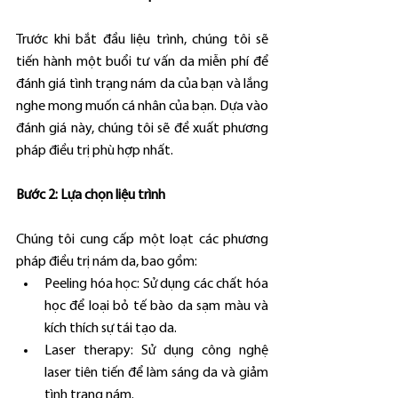
Trước khi bắt đầu liệu trình, chúng tôi sẽ 
tiến hành một buổi tư vấn da miễn phí để 
đánh giá tình trạng nám da của bạn và lắng 
nghe mong muốn cá nhân của bạn. Dựa vào 
đánh giá này, chúng tôi sẽ đề xuất phương 
pháp điều trị phù hợp nhất.
Bước 2: Lựa chọn liệu trình
Chúng tôi cung cấp một loạt các phương 
pháp điều trị nám da, bao gồm:
Peeling hóa học: Sử dụng các chất hóa 
học để loại bỏ tế bào da sạm màu và 
kích thích sự tái tạo da.
Laser therapy: Sử dụng công nghệ 
laser tiên tiến để làm sáng da và giảm 
tình trạng nám.