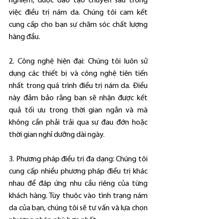
nghiệm, được đào tạo chuyên sâu trong 
việc điều trị nám da. Chúng tôi cam kết 
cung cấp cho bạn sự chăm sóc chất lượng 
hàng đầu.
2. Công nghệ hiện đại: Chúng tôi luôn sử 
dụng các thiết bị và công nghệ tiên tiến 
nhất trong quá trình điều trị nám da. Điều 
này đảm bảo rằng bạn sẽ nhận được kết 
quả tối ưu trong thời gian ngắn và mà 
không cần phải trải qua sự đau đớn hoặc 
thời gian nghỉ dưỡng dài ngày.
3. Phương pháp điều trị đa dạng: Chúng tôi 
cung cấp nhiều phương pháp điều trị khác 
nhau để đáp ứng nhu cầu riêng của từng 
khách hàng. Tùy thuộc vào tình trạng nám 
da của bạn, chúng tôi sẽ tư vấn và lựa chọn 