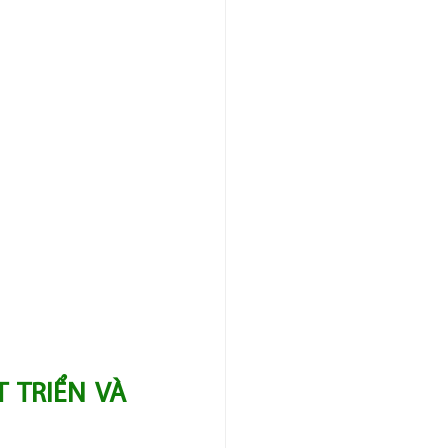
TRIỂN VÀ 