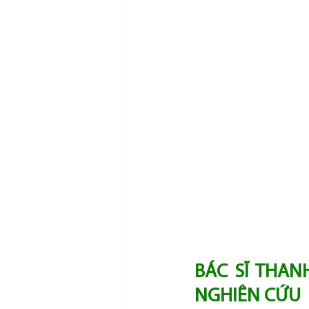
BÁC SĨ THAN
NGHIÊN CỨU