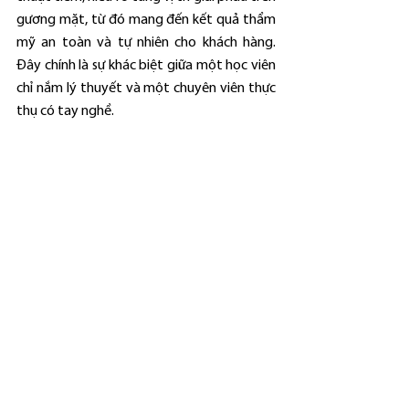
gương mặt, từ đó mang đến kết quả thẩm 
mỹ an toàn và tự nhiên cho khách hàng. 
Đây chính là sự khác biệt giữa một học viên 
chỉ nắm lý thuyết và một chuyên viên thực 
thụ có tay nghề.