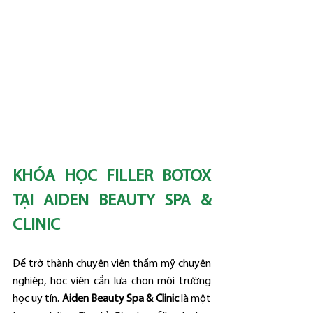
KHÓA HỌC FILLER BOTOX 
TẠI AIDEN BEAUTY SPA & 
CLINIC
Để trở thành chuyên viên thẩm mỹ chuyên 
nghiệp, học viên cần lựa chọn môi trường 
học uy tín. 
Aiden Beauty Spa & Clinic
 là một 