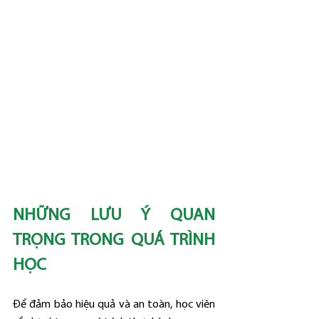
NHỮNG LƯU Ý QUAN 
TRỌNG TRONG QUÁ TRÌNH 
HỌC
Để đảm bảo hiệu quả và an toàn, học viên 