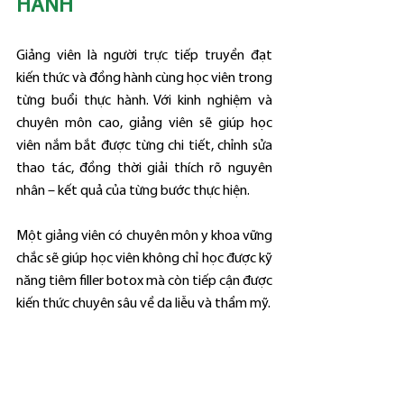
HÀNH
Giảng viên là người trực tiếp truyền đạt 
kiến thức và đồng hành cùng học viên trong 
từng buổi thực hành. Với kinh nghiệm và 
chuyên môn cao, giảng viên sẽ giúp học 
viên nắm bắt được từng chi tiết, chỉnh sửa 
thao tác, đồng thời giải thích rõ nguyên 
nhân – kết quả của từng bước thực hiện.
Một giảng viên có chuyên môn y khoa vững 
chắc sẽ giúp học viên không chỉ học được kỹ 
năng tiêm filler botox mà còn tiếp cận được 
kiến thức chuyên sâu về da liễu và thẩm mỹ.