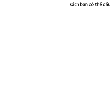
sách bạn có thể đầu