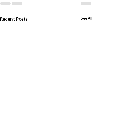
See All
Recent Posts