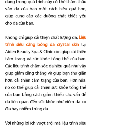
dụng trong quá trình này có thể thẩm thấu 
vào da của bạn một cách hiệu quả hơn, 
giúp cung cấp các dưỡng chất thiết yếu 
cho da của bạn.
Không chỉ giúp cải thiện chất lượng da, 
Liệu 
trình siêu căng bóng da crystal skin
 tại 
Aiden Beauty Spa & Clinic còn giúp cải thiện 
tâm trạng và sức khỏe tổng thể của bạn. 
Các liệu trình chăm sóc da hiệu quả như vậy 
giúp giảm căng thẳng và giúp bạn thư giãn 
hơn, cải thiện tâm trạng của bạn. Hơn nữa, 
nó có thể giúp cải thiện sức khỏe tổng thể 
của bạn bằng cách giảm thiểu các vấn đề 
da liên quan đến sức khỏe như viêm da cơ 
địa hay nhiễm trùng da.
Với những lợi ích vượt trội mà liệu trình siêu 