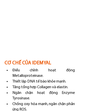
CƠ CHẾ CỦA IDEMYAL
Điều chỉnh hoạt động 
Metalloproteinase.
Thiết lập DNA tế bào khỏe mạnh.
Tăng tổng hợp Collagen và elastin.
Ngăn chặn hoạt động Enzyme 
Tyrosinase.
Chống oxy hóa mạnh, ngăn chặn phản 
ứng ROS.