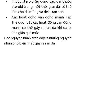
Thuốc steroid: Sử dụng các loại thuốc 
steroid trong một thời gian dài có thể 
làm cho da mỏng và dễ bị rạn hơn.
Các hoạt động vận động mạnh: Tập 
thể dục hoặc các hoạt động vận động 
mạnh có thể gây ra rạn da khi da bị 
kéo giãn quá mức.
Các nguyên nhân trên đây là những nguyên 
nhân phổ biến nhất gây ra rạn da.