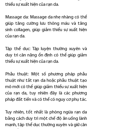
thiểu sự xuất hiện của rạn da.
Massage da: Massage da nhẹ nhàng có thể 
giúp tăng cường lưu thông máu và tăng 
sinh collagen, giúp giảm thiểu sự xuất hiện 
của rạn da.
Tập thể dục: Tập luyện thường xuyên và 
duy trì cân nặng ổn định có thể giúp giảm 
thiểu sự xuất hiện của rạn da.
Phẫu thuật: Một số phương pháp phẫu 
thuật như tắt rạn da hoặc phẫu thuật tạo 
mô mới có thể giúp giảm thiểu sự xuất hiện 
của rạn da, tuy nhiên đây là các phương 
pháp đắt tiền và có thể có nguy cơ phụ tác.
Tuy nhiên, tốt nhất là phòng ngừa rạn da 
bằng cách duy trì một chế độ ăn uống lành 
mạnh, tập thể dục thường xuyên và giữ cân 