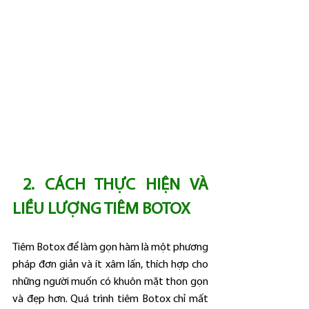
2. CÁCH THỰC HIỆN VÀ 
LIỀU LƯỢNG TIÊM BOTOX
Tiêm Botox để làm gọn hàm là một phương 
pháp đơn giản và ít xâm lấn, thích hợp cho 
những người muốn có khuôn mặt thon gọn 
và đẹp hơn. Quá trình tiêm Botox chỉ mất 