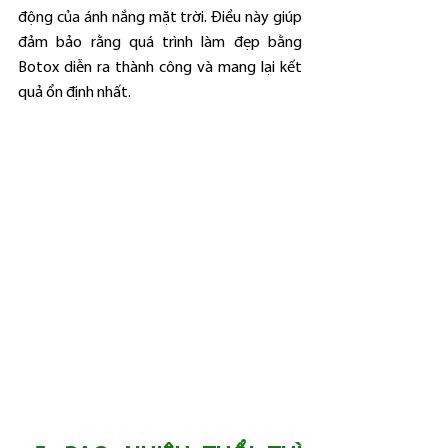
động của ánh nắng mặt trời. Điều này giúp 
đảm bảo rằng quá trình làm đẹp bằng 
Botox diễn ra thành công và mang lại kết 
quả ổn định nhất.