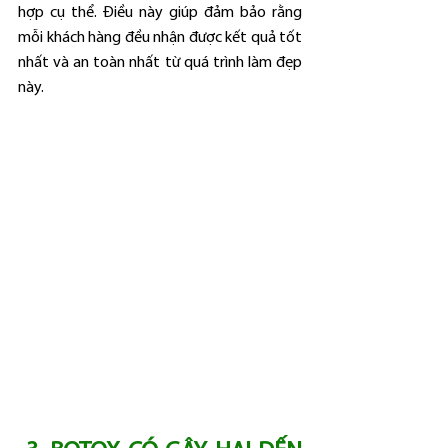
hợp cụ thể. Điều này giúp đảm bảo rằng 
mỗi khách hàng đều nhận được kết quả tốt 
nhất và an toàn nhất từ quá trình làm đẹp 
này.