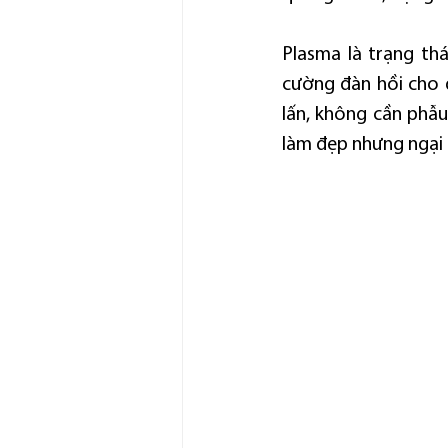
Plasma là trạng thá
cường đàn hồi cho 
lấn, không cần phẫu
làm đẹp nhưng ngại