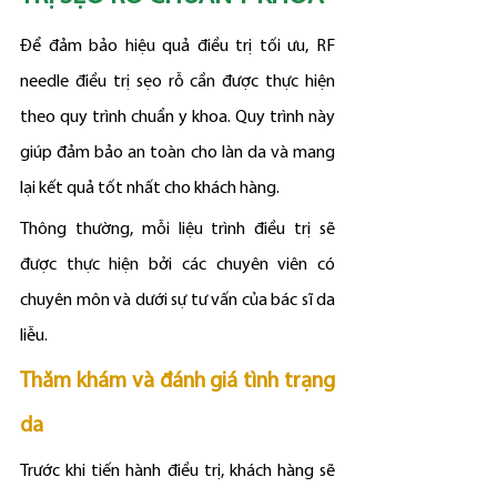
Để đảm bảo hiệu quả điều trị tối ưu, RF 
needle điều trị sẹo rỗ cần được thực hiện 
theo quy trình chuẩn y khoa. Quy trình này 
giúp đảm bảo an toàn cho làn da và mang 
lại kết quả tốt nhất cho khách hàng.
Thông thường, mỗi liệu trình điều trị sẽ 
được thực hiện bởi các chuyên viên có 
chuyên môn và dưới sự tư vấn của bác sĩ da 
liễu.
Thăm khám và đánh giá tình trạng 
da
Trước khi tiến hành điều trị, khách hàng sẽ 