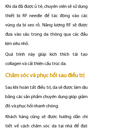
Khi da đã được ủ tê, chuyên viên sẽ sử dụng 
thiết bị RF needle để tác động vào các 
vùng da bị sẹo rỗ. Năng lượng RF sẽ được 
đưa vào sâu trong da thông qua các đầu 
kim siêu nhỏ.
Quá trình này giúp kích thích tái tạo 
collagen và cải thiện cấu trúc da.
Chăm sóc và phục hồi sau điều trị
Sau khi hoàn tất điều trị, da sẽ được làm dịu 
bằng các sản phẩm chuyên dụng giúp giảm 
đỏ và phục hồi nhanh chóng.
Khách hàng cũng sẽ được hướng dẫn chi 
tiết về cách chăm sóc da tại nhà để đạt 