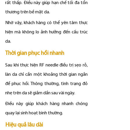
rất thấp. Điều này giúp hạn chế tối đa tổn 
thương trên bề mặt da.
Nhờ vậy, khách hàng có thể yên tâm thực 
hiện mà không lo ảnh hưởng đến cấu trúc 
da.
Thời gian phục hồi nhanh
Sau khi thực hiện RF needle điều trị sẹo rỗ, 
làn da chỉ cần một khoảng thời gian ngắn 
để phục hồi. Thông thường, tình trạng đỏ 
nhẹ trên da sẽ giảm dần sau vài ngày.
Điều này giúp khách hàng nhanh chóng 
quay lại sinh hoạt bình thường.
Hiệu quả lâu dài