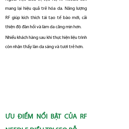
mang lại hiệu quả trẻ hóa da. Năng lượng 
RF giúp kích thích tái tạo tế bào mới, cải 
thiện độ đàn hồi và làm da căng mịn hơn.
Nhiều khách hàng sau khi thực hiện liệu trình 
còn nhận thấy làn da sáng và tươi trẻ hơn.
ƯU ĐIỂM NỔI BẬT CỦA RF 