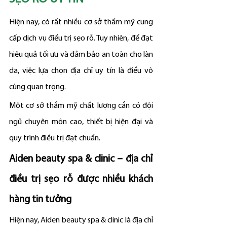
Hiện nay, có rất nhiều cơ sở thẩm mỹ cung 
cấp dịch vụ điều trị sẹo rỗ. Tuy nhiên, để đạt 
hiệu quả tối ưu và đảm bảo an toàn cho làn 
da, việc lựa chọn địa chỉ uy tín là điều vô 
cùng quan trọng.
Một cơ sở thẩm mỹ chất lượng cần có đội 
ngũ chuyên môn cao, thiết bị hiện đại và 
quy trình điều trị đạt chuẩn.
Aiden beauty spa & clinic – địa chỉ 
điều trị sẹo rỗ được nhiều khách 
hàng tin tưởng
Hiện nay, Aiden beauty spa & clinic là địa chỉ 