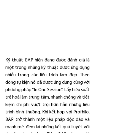
Kỹ thuật BAP hiện đang được đánh giá là 
một trong những kỹ thuật được ứng dụng 
nhiều trong các liệu trình làm đẹp. Theo 
dòng sự kiện nó đã được ứng dụng cùng với 
phương pháp “In One Session”. Lấy hiệu suất 
trẻ hoá làm trung tâm, nhanh chóng và tiết 
kiệm chi phí vượt trội hơn hẳn những liệu 
trình bình thường. Khi kết hợp với Profhilo, 
BAP trở thành một liệu pháp độc đáo và 
mạnh mẽ, đem lại những kết quả tuyệt vời 