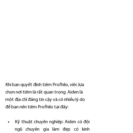
Khi bạn quyết định tiêm Profhilo, việc lựa 
chọn nơi tiêm là rất quan trọng. Aiden là 
một địa chỉ đáng tin cậy và có nhiều lý do 
để bạn nên tiêm Profhilo tại đây:
Kỹ thuật chuyên nghiệp: Aiden có đội 
ngũ chuyên gia làm đẹp có kinh 