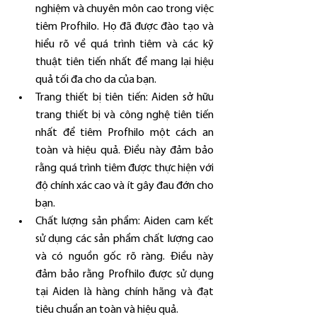
nghiệm và chuyên môn cao trong việc 
tiêm Profhilo. Họ đã được đào tạo và 
hiểu rõ về quá trình tiêm và các kỹ 
thuật tiên tiến nhất để mang lại hiệu 
quả tối đa cho da của bạn.
Trang thiết bị tiên tiến: Aiden sở hữu 
trang thiết bị và công nghệ tiên tiến 
nhất để tiêm Profhilo một cách an 
toàn và hiệu quả. Điều này đảm bảo 
rằng quá trình tiêm được thực hiện với 
độ chính xác cao và ít gây đau đớn cho 
bạn.
Chất lượng sản phẩm: Aiden cam kết 
sử dụng các sản phẩm chất lượng cao 
và có nguồn gốc rõ ràng. Điều này 
đảm bảo rằng Profhilo được sử dụng 
tại Aiden là hàng chính hãng và đạt 
tiêu chuẩn an toàn và hiệu quả.