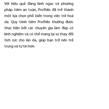
Với hiệu quả đáng kinh ngạc và phương 
pháp tiêm an toàn, Profhilo đã trở thành 
một lựa chọn phổ biến trong việc trẻ hoá 
da. Quy trình tiêm Profhilo thường được 
thực hiện bởi các chuyên gia làm đẹp có 
kinh nghiệm và có thể mang lại sự thay đổi 
tích cực cho làn da, giúp bạn trở nên trẻ 
trung và tự tin hơn.