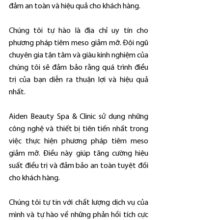
đảm an toàn và hiệu quả cho khách hàng.
Chúng tôi tự hào là địa chỉ uy tín cho 
phương pháp tiêm meso giảm mỡ. Đội ngũ 
chuyên gia tận tâm và giàu kinh nghiệm của 
chúng tôi sẽ đảm bảo rằng quá trình điều 
trị của bạn diễn ra thuận lợi và hiệu quả 
nhất.
Aiden Beauty Spa & Clinic sử dụng những 
công nghệ và thiết bị tiên tiến nhất trong 
việc thực hiện phương pháp tiêm meso 
giảm mỡ. Điều này giúp tăng cường hiệu 
suất điều trị và đảm bảo an toàn tuyệt đối 
cho khách hàng.
Chúng tôi tự tin với chất lượng dịch vụ của 
mình và tự hào về những phản hồi tích cực 