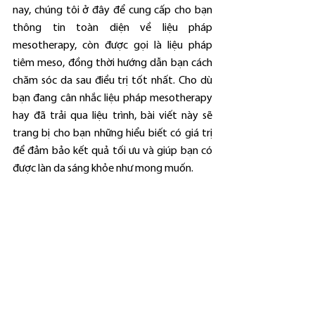
nay, chúng tôi ở đây để cung cấp cho bạn 
thông tin toàn diện về liệu pháp 
mesotherapy, còn được gọi là liệu pháp 
tiêm meso, đồng thời hướng dẫn bạn cách 
chăm sóc da sau điều trị tốt nhất. Cho dù 
bạn đang cân nhắc liệu pháp mesotherapy 
hay đã trải qua liệu trình, bài viết này sẽ 
trang bị cho bạn những hiểu biết có giá trị 
để đảm bảo kết quả tối ưu và giúp bạn có 
được làn da sáng khỏe như mong muốn.