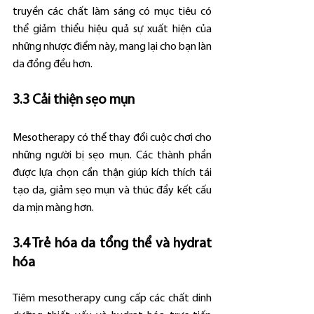
truyền các chất làm sáng có mục tiêu có 
thể giảm thiểu hiệu quả sự xuất hiện của 
những nhược điểm này, mang lại cho bạn làn 
da đồng đều hơn.
3.3 Cải thiện sẹo mụn
Mesotherapy có thể thay đổi cuộc chơi cho 
những người bị sẹo mụn. Các thành phần 
được lựa chọn cẩn thận giúp kích thích tái 
tạo da, giảm sẹo mụn và thúc đẩy kết cấu 
da mịn màng hơn.
3.4 Trẻ hóa da tổng thể và hydrat 
hóa
Tiêm mesotherapy cung cấp các chất dinh 