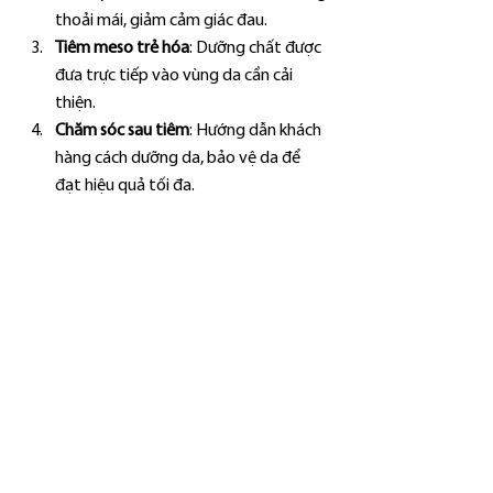
thoải mái, giảm cảm giác đau.
Tiêm meso trẻ hóa
: Dưỡng chất được 
đưa trực tiếp vào vùng da cần cải 
thiện.
Chăm sóc sau tiêm
: Hướng dẫn khách 
hàng cách dưỡng da, bảo vệ da để 
đạt hiệu quả tối đa.