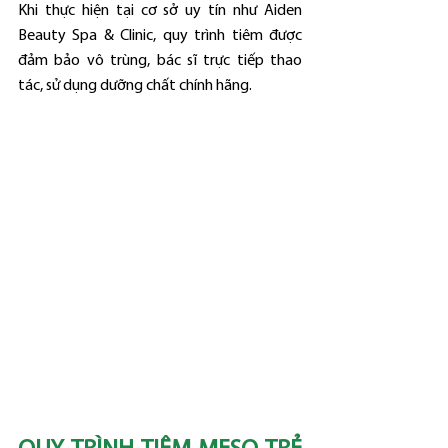
Khi thực hiện tại cơ sở uy tín như Aiden 
Beauty Spa & Clinic, quy trình tiêm được 
đảm bảo vô trùng, bác sĩ trực tiếp thao 
tác, sử dụng dưỡng chất chính hãng.