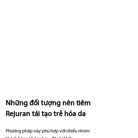
Những đối tượng nên tiêm 
Rejuran tái tạo trẻ hóa da
Phương pháp này phù hợp với nhiều nhóm 