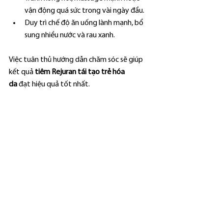
vận động quá sức trong vài ngày đầu.
Duy trì chế độ ăn uống lành mạnh, bổ 
sung nhiều nước và rau xanh.
Việc tuân thủ hướng dẫn chăm sóc sẽ giúp 
kết quả 
tiêm Rejuran tái tạo trẻ hóa 
da
 đạt hiệu quả tốt nhất.