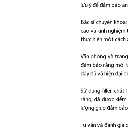
lưu ý để đảm bảo an
Bác sĩ chuyên khoa
cao và kinh nghiệm tr
thực hiện một cách 
Văn phòng và trang 
đảm bảo rằng môi tr
đầy đủ và hiện đại đ
Sử dụng filler chất
ràng, đã được kiểm 
lượng giúp đảm bảo k
Tư vấn và đánh giá c