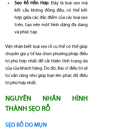
Sẹo Rỗ Hỗn Hợp
: Đây là loại sẹo mà 
kết cấu không đồng đều, có thể kết 
hợp giữa các đặc điểm của các loại sẹo 
trên, tạo nên một hình dáng đa dạng 
và phức tạp.
Việc nhận biết loại sẹo rỗ cụ thể có thể giúp 
chuyên gia y tế lựa chọn phương pháp điều 
trị phù hợp nhất để cải thiện tình trạng da 
của của khách hàng. Do đó, Bác sĩ điều trị sẽ 
tư vấn cũng như giúp bạn lên phác đồ điều 
trị phù hợp nhất.
NGUYÊN NHÂN HÌNH 
THÀNH SẸO RỖ
SẸO RỖ DO MỤN