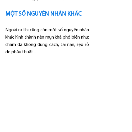
MỘT SỐ NGUYÊN NHÂN KHÁC
Ngoài ra thì cũng còn một số nguyên nhân 
khác hình thành nên mụn khá phổ biến như: 
chăm da không đúng cách, tai nạn, sẹo rỗ 
do phẫu thuật...