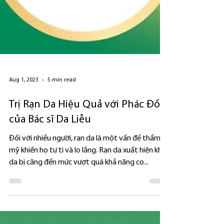
Aug 1, 2023
5 min read
Trị Rạn Da Hiệu Quả với Phác Đồ