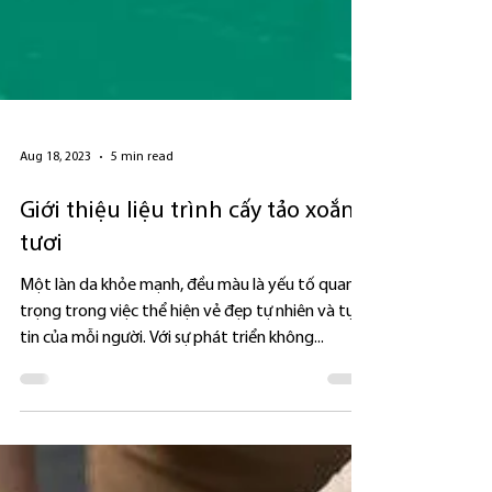
Aug 18, 2023
5 min read
Giới thiệu liệu trình cấy tảo xoắn
tươi
Một làn da khỏe mạnh, đều màu là yếu tố quan
trọng trong việc thể hiện vẻ đẹp tự nhiên và tự
tin của mỗi người. Với sự phát triển không...