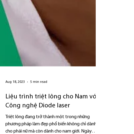
Aug 18, 2023
5 min read
Liệu trình triệt lông cho Nam với
Công nghệ Diode laser
Triệt lông đang trở thành một trong những