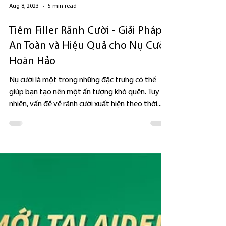
Aug 8, 2023
5 min read
Tiêm Filler Rãnh Cười - Giải Pháp
An Toàn và Hiệu Quả cho Nụ Cười
Hoàn Hảo
Nụ cười là một trong những đặc trưng có thể
giúp bạn tạo nên một ấn tượng khó quên. Tuy
nhiên, vấn đề về rãnh cười xuất hiện theo thời...