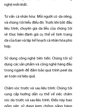
nghệ mới nhất.
Tư vấn cá nhân hóa: Mỗi người có da riêng, 
và chúng tôi hiểu điều đó. Trước khi bắt đầu 
liệu trình, chuyên gia da liễu của chúng tôi 
sẽ thực hiện đánh giá cụ thể về tình trạng 
da của bạn và lập kế hoạch cá nhân hóa phù 
hợp.
Sử dụng công nghệ tiên tiến: Chúng tôi sử 
dụng các sản phẩm và công nghệ hàng đầu 
trong ngành để đảm bảo quá trình peel da 
an toàn và hiệu quả.
Chăm sóc trước và sau liệu trình: Chúng tôi 
cung cấp hướng dẫn cụ thể về việc chăm 
sóc da trước và sau liệu trình. Điều này bao 
gồm việc sử dụng kem chống nắng hàng 