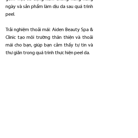
ngày và sản phẩm làm dịu da sau quá trình 
peel.
Trải nghiệm thoải mái: Aiden Beauty Spa & 
Clinic tạo môi trường thân thiện và thoải 
mái cho bạn, giúp bạn cảm thấy tự tin và 
thư giãn trong quá trình thực hiện peel da.