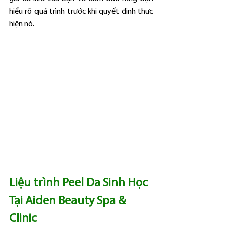
hiểu rõ quá trình trước khi quyết định thực 
hiện nó.
Liệu trình Peel Da Sinh Học 
Tại Aiden Beauty Spa & 
Clinic