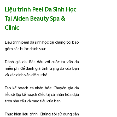
Liệu trình Peel Da Sinh Học 
Tại Aiden Beauty Spa & 
Clinic
Liệu trình peel da sinh học tại chúng tôi bao 
gồm các bước chính sau:
Đánh giá da: Bắt đầu với cuộc tư vấn da 
miễn phí để đánh giá tình trạng da của bạn 
và xác định vấn đề cụ thể.
Tạo kế hoạch cá nhân hóa: Chuyên gia da 
liễu sẽ lập kế hoạch điều trị cá nhân hóa dựa 
trên nhu cầu và mục tiêu của bạn.
Thực hiện liệu trình: Chúng tôi sử dụng sản 