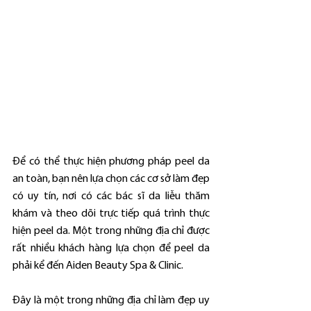
Để có thể thực hiện phương pháp peel da 
an toàn, bạn nên lựa chọn các cơ sở làm đẹp 
có uy tín, nơi có các bác sĩ da liễu thăm 
khám và theo dõi trực tiếp quá trình thực 
hiện peel da. Một trong những địa chỉ được 
rất nhiều khách hàng lựa chọn để peel da 
phải kể đến Aiden Beauty Spa & Clinic.
Đây là một trong những địa chỉ làm đẹp uy 