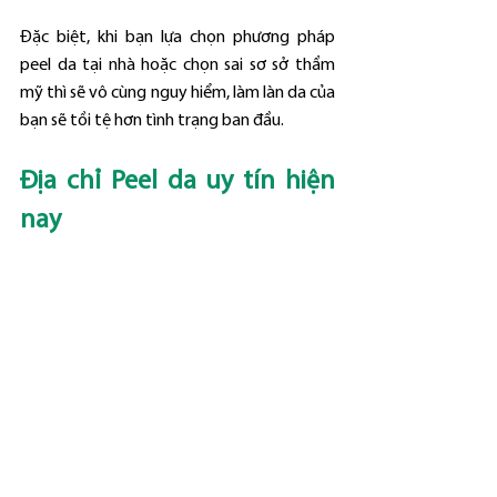
Đặc biệt, khi bạn lựa chọn phương pháp 
peel da tại nhà hoặc chọn sai sơ sở thẩm 
mỹ thì sẽ vô cùng nguy hiểm, làm làn da của 
bạn sẽ tồi tệ hơn tình trạng ban đầu.
Địa chỉ Peel da uy tín hiện 
nay