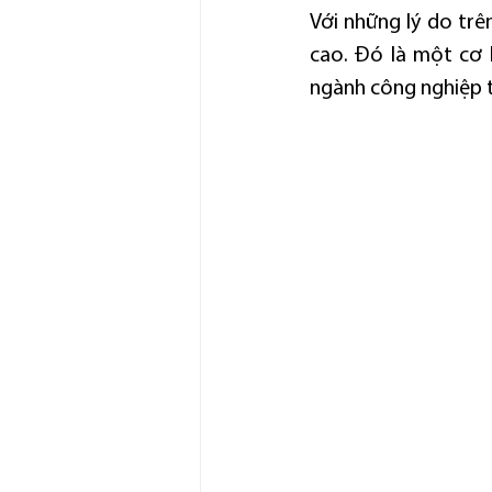
Với những lý do trê
cao. Đó là một cơ 
ngành công nghiệp 