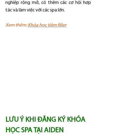
nghiệp rộng mở, có thêm các cơ hội hợp 
tác và làm việc với các spa lớn.
Xem thêm: 
Khóa học tiêm filler
LƯU Ý KHI ĐĂNG KÝ KHÓA 
HỌC SPA TẠI AIDEN