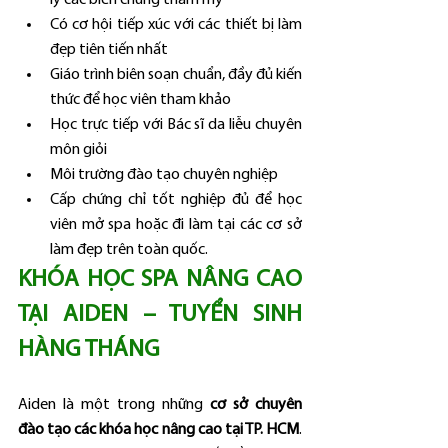
Có cơ hội tiếp xúc với các thiết bị làm 
đẹp tiên tiến nhất
Giáo trình biên soạn chuẩn, đầy đủ kiến 
thức để học viên tham khảo
Học trực tiếp với Bác sĩ da liễu chuyên 
môn giỏi
Môi trường đào tạo chuyên nghiệp
Cấp chứng chỉ tốt nghiệp đủ để học 
viên mở spa hoặc đi làm tại các cơ sở 
làm đẹp trên toàn quốc.
KHÓA HỌC SPA NÂNG CAO 
TẠI AIDEN – TUYỂN SINH 
HÀNG THÁNG
Aiden là một trong những 
cơ sở chuyên 
đào tạo các khóa học nâng cao tại TP. HCM
. 