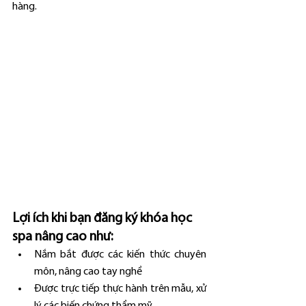
hàng.
Lợi ích khi bạn đăng ký khóa học 
spa nâng cao như:
Nắm bắt được các kiến thức chuyên 
môn, nâng cao tay nghề
Được trực tiếp thực hành trên mẫu, xử 
lý các biến chứng thẩm mỹ