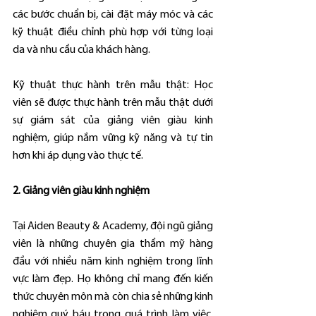
các bước chuẩn bị, cài đặt máy móc và các 
kỹ thuật điều chỉnh phù hợp với từng loại 
da và nhu cầu của khách hàng.
Kỹ thuật thực hành trên mẫu thật: Học 
viên sẽ được thực hành trên mẫu thật dưới 
sự giám sát của giảng viên giàu kinh 
nghiệm, giúp nắm vững kỹ năng và tự tin 
hơn khi áp dụng vào thực tế.
2. Giảng viên giàu kinh nghiệm
Tại Aiden Beauty & Academy, đội ngũ giảng 
viên là những chuyên gia thẩm mỹ hàng 
đầu với nhiều năm kinh nghiệm trong lĩnh 
vực làm đẹp. Họ không chỉ mang đến kiến 
thức chuyên môn mà còn chia sẻ những kinh 
nghiệm quý báu trong quá trình làm việc, 