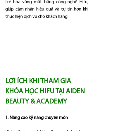
trẻ hóa vùng mắt bằng công nghệ Hifu, 
giúp cảm nhận hiệu quả và tự tin hơn khi 
thực hiện dịch vụ cho khách hàng.
LỢI ÍCH KHI THAM GIA 
KHÓA HỌC HIFU TẠI AIDEN 
BEAUTY & ACADEMY
1. Nâng cao kỹ năng chuyên môn