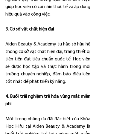
giúp học viên có cái nhìn thực tế và áp dụng 
hiệu quả vào công việc.
3. Cơ sở vật chất hiện đại
Aiden Beauty & Academy tự hào sở hữu hệ 
thống cơ sở vật chất hiện đại, trang thiết bị 
tiên tiến đạt tiêu chuẩn quốc tế. Học viên 
sẽ được học tập và thực hành trong môi 
trường chuyên nghiệp, đảm bảo điều kiện 
tốt nhất để phát triển kỹ năng.
4. Buổi trải nghiệm trẻ hóa vùng mắt miễn 
phí
Một trong những ưu đãi đặc biệt của Khóa 
Học Hifu tại Aiden Beauty & Academy là 