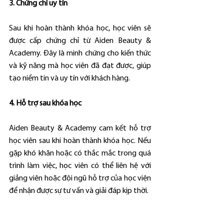
3. Chứng chỉ uy tín
Sau khi hoàn thành khóa học, học viên sẽ 
được cấp chứng chỉ từ Aiden Beauty & 
Academy. Đây là minh chứng cho kiến thức 
và kỹ năng mà học viên đã đạt được, giúp 
tạo niềm tin và uy tín với khách hàng.
4. Hỗ trợ sau khóa học
Aiden Beauty & Academy cam kết hỗ trợ 
học viên sau khi hoàn thành khóa học. Nếu 
gặp khó khăn hoặc có thắc mắc trong quá 
trình làm việc, học viên có thể liên hệ với 
giảng viên hoặc đội ngũ hỗ trợ của học viện 
để nhận được sự tư vấn và giải đáp kịp thời.