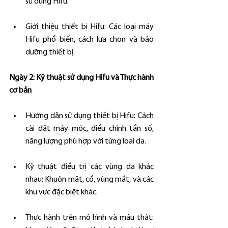
sử dụng Hifu.
Giới thiệu thiết bị Hifu: Các loại máy 
Hifu phổ biến, cách lựa chọn và bảo 
dưỡng thiết bị.
Ngày 2: Kỹ thuật sử dụng Hifu và Thực hành 
cơ bản
Hướng dẫn sử dụng thiết bị Hifu: Cách 
cài đặt máy móc, điều chỉnh tần số, 
năng lượng phù hợp với từng loại da.
Kỹ thuật điều trị các vùng da khác 
nhau: Khuôn mặt, cổ, vùng mắt, và các 
khu vực đặc biệt khác.
Thực hành trên mô hình và mẫu thật: 