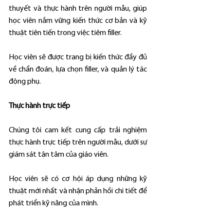
thuyết và thực hành trên người mẫu, giúp 
học viên nắm vững kiến thức cơ bản và kỹ 
thuật tiên tiến trong việc tiêm filler.
Học viên sẽ được trang bị kiến thức đầy đủ 
về chẩn đoán, lựa chọn filler, và quản lý tác 
động phụ.
Thực hành trực tiếp
Chúng tôi cam kết cung cấp trải nghiệm 
thực hành trực tiếp trên người mẫu, dưới sự 
giám sát tận tâm của giáo viên.
Học viên sẽ có cơ hội áp dụng những kỹ 
thuật mới nhất và nhận phản hồi chi tiết để 
phát triển kỹ năng của mình.