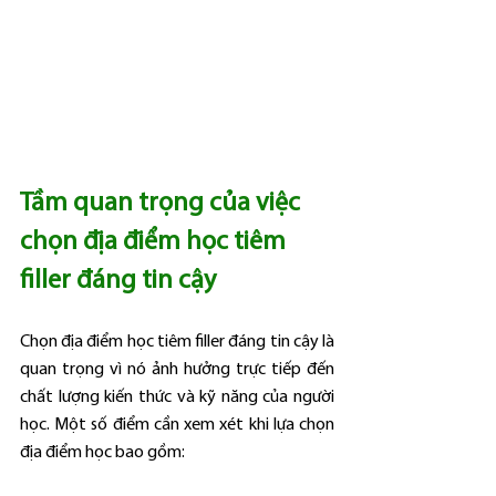
Tầm quan trọng của việc 
chọn địa điểm học tiêm 
filler đáng tin cậy
Chọn địa điểm học tiêm filler đáng tin cậy là 
quan trọng vì nó ảnh hưởng trực tiếp đến 
chất lượng kiến thức và kỹ năng của người 
học. Một số điểm cần xem xét khi lựa chọn 
địa điểm học bao gồm: