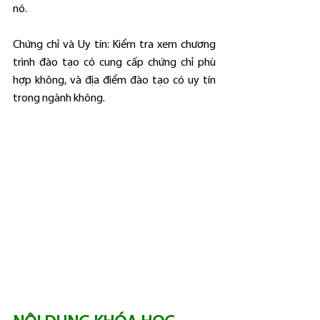
nó.
Chứng chỉ và Uy tín: Kiểm tra xem chương 
trình đào tạo có cung cấp chứng chỉ phù 
hợp không, và địa điểm đào tạo có uy tín 
trong ngành không.