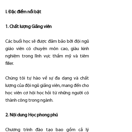
I. Đặc điểm nổi bật
1. Chất lượng Giảng viên
Các buổi học sẽ được đảm bảo bởi đội ngũ 
giáo viên có chuyên môn cao, giàu kinh 
nghiệm trong lĩnh vực thẩm mỹ và tiêm 
filler.
Chúng tôi tự hào về sự đa dạng và chất 
lượng của đội ngũ giảng viên, mang đến cho 
học viên cơ hội học hỏi từ những người có 
thành công trong ngành.
2. Nội dung Học phong phú
Chương trình đào tạo bao gồm cả lý 