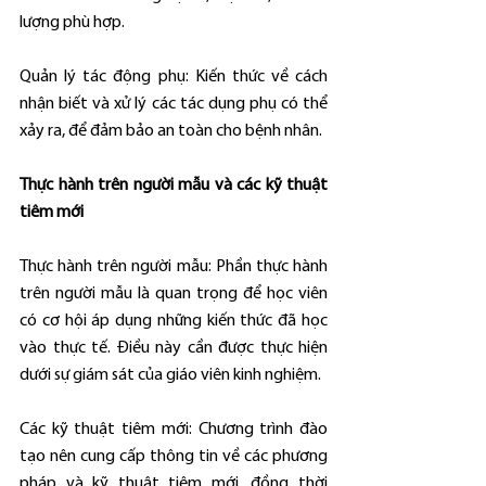
lượng phù hợp.
Quản lý tác động phụ: Kiến thức về cách 
nhận biết và xử lý các tác dụng phụ có thể 
xảy ra, để đảm bảo an toàn cho bệnh nhân.
Thực hành trên người mẫu và các kỹ thuật 
tiêm mới
Thực hành trên người mẫu: Phần thực hành 
trên người mẫu là quan trọng để học viên 
có cơ hội áp dụng những kiến thức đã học 
vào thực tế. Điều này cần được thực hiện 
dưới sự giám sát của giáo viên kinh nghiệm.
Các kỹ thuật tiêm mới: Chương trình đào 
tạo nên cung cấp thông tin về các phương 
pháp và kỹ thuật tiêm mới, đồng thời 