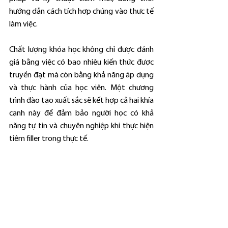
hướng dẫn cách tích hợp chúng vào thực tế 
làm việc.
Chất lượng khóa học không chỉ được đánh 
giá bằng việc có bao nhiêu kiến thức được 
truyền đạt mà còn bằng khả năng áp dụng 
và thực hành của học viên. Một chương 
trình đào tạo xuất sắc sẽ kết hợp cả hai khía 
cạnh này để đảm bảo người học có khả 
năng tự tin và chuyên nghiệp khi thực hiện 
tiêm filler trong thực tế.