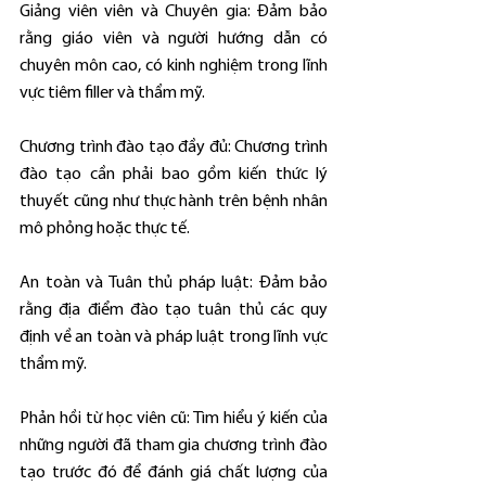
Giảng viên viên và Chuyên gia: Đảm bảo 
rằng giáo viên và người hướng dẫn có 
chuyên môn cao, có kinh nghiệm trong lĩnh 
vực tiêm filler và thẩm mỹ.
Chương trình đào tạo đầy đủ: Chương trình 
đào tạo cần phải bao gồm kiến thức lý 
thuyết cũng như thực hành trên bệnh nhân 
mô phỏng hoặc thực tế.
An toàn và Tuân thủ pháp luật: Đảm bảo 
rằng địa điểm đào tạo tuân thủ các quy 
định về an toàn và pháp luật trong lĩnh vực 
thẩm mỹ.
Phản hồi từ học viên cũ: Tìm hiểu ý kiến của 
những người đã tham gia chương trình đào 
tạo trước đó để đánh giá chất lượng của 