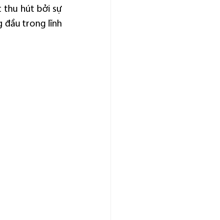
 thu hút bởi sự 
đầu trong lĩnh 