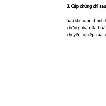
3. Cấp chứng chỉ sa
Sau khi hoàn thành 
chứng nhận đã hoà
chuyên nghiệp của h