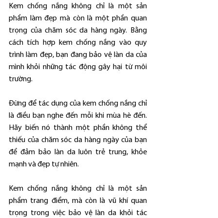
Kem chống nắng không chỉ là một sản 
phẩm làm đẹp mà còn là một phần quan 
trọng của chăm sóc da hàng ngày. Bằng 
cách tích hợp kem chống nắng vào quy 
trình làm đẹp, bạn đang bảo vệ làn da của 
mình khỏi những tác động gây hại từ môi 
trường.
Đừng để tác dụng của kem chống nắng chỉ 
là điều bạn nghe đến mỗi khi mùa hè đến. 
Hãy biến nó thành một phần không thể 
thiếu của chăm sóc da hàng ngày của bạn 
để đảm bảo làn da luôn trẻ trung, khỏe 
mạnh và đẹp tự nhiên.
Kem chống nắng không chỉ là một sản 
phẩm trang điểm, mà còn là vũ khí quan 
trọng trong việc bảo vệ làn da khỏi tác 