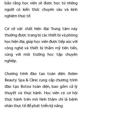
bảo rằng học viên sẽ được học từ những 
người có kiến thức chuyên sâu và kinh 
nghiệm thực tế.
Cơ sở vật chất hiện đại: Trung tâm này 
thường được trang bị các thiết bị và phòng 
học hiện đại, giúp học viên được tiếp xúc với 
công nghệ và thiết bị thẩm mỹ tiên tiến, 
cùng với môi trường học tập chuyên 
nghiệp.
Chương trình đào tạo toàn diện: Aiden 
Beauty Spa & Clinic cung cấp chương trình 
đào tạo Botox toàn diện, bao gồm cả lý 
thuyết và thực hành. Học viên có cơ hội 
thực hành trên mô hình thậm chí là bệnh 
nhân thực tế để phát triển kỹ năng.