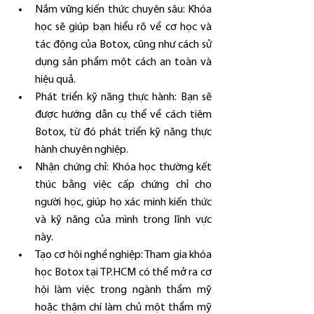
Nắm vững kiến thức chuyên sâu: Khóa 
học sẽ giúp bạn hiểu rõ về cơ học và 
tác động của Botox, cũng như cách sử 
dụng sản phẩm một cách an toàn và 
hiệu quả.
Phát triển kỹ năng thực hành: Bạn sẽ 
được hướng dẫn cụ thể về cách tiêm 
Botox, từ đó phát triển kỹ năng thực 
hành chuyên nghiệp.
Nhận chứng chỉ: Khóa học thường kết 
thúc bằng việc cấp chứng chỉ cho 
người học, giúp họ xác minh kiến thức 
và kỹ năng của mình trong lĩnh vực 
này.
Tạo cơ hội nghề nghiệp: Tham gia khóa 
học Botox tại TP.HCM có thể mở ra cơ 
hội làm việc trong ngành thẩm mỹ 
hoặc thậm chí làm chủ một thẩm mỹ 