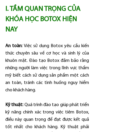
I. TẦM QUAN TRỌNG CỦA 
KHÓA HỌC BOTOX HIỆN 
NAY
An toàn:
 Việc sử dụng Botox yêu cầu kiến 
thức chuyên sâu về cơ học và sinh lý của 
khuôn mặt. Đào tạo Botox đảm bảo rằng 
những người làm việc trong lĩnh vực thẩm 
mỹ biết cách sử dụng sản phẩm một cách 
an toàn, tránh các tình huống nguy hiểm 
cho khách hàng.
Kỹ thuật:
 Quá trình đào tạo giúp phát triển 
kỹ năng chính xác trong việc tiêm Botox, 
điều này quan trọng để đạt được kết quả 
tốt nhất cho khách hàng. Kỹ thuật phải 