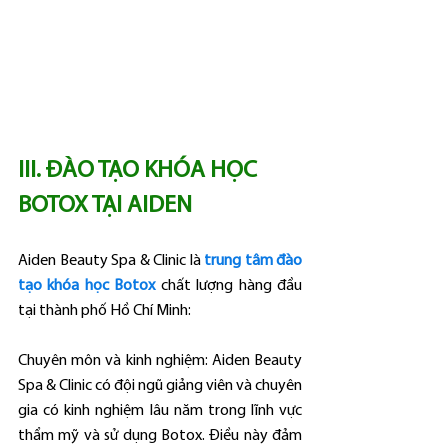
III. ĐÀO TẠO KHÓA HỌC 
BOTOX TẠI AIDEN 
Aiden Beauty Spa & Clinic là 
trung tâm đào 
tạo khóa học Botox
 chất lượng hàng đầu 
tại thành phố Hồ Chí Minh:
Chuyên môn và kinh nghiệm: Aiden Beauty 
Spa & Clinic có đội ngũ giảng viên và chuyên 
gia có kinh nghiệm lâu năm trong lĩnh vực 
thẩm mỹ và sử dụng Botox. Điều này đảm 