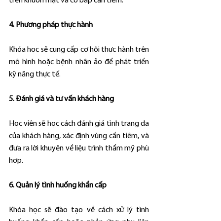
trên khuôn mặt và cơ bắp cần tiêm.
4. Phương pháp thực hành
Khóa học sẽ cung cấp cơ hội thực hành trên 
mô hình hoặc bệnh nhân ảo để phát triển 
kỹ năng thực tế.
5. Đánh giá và tư vấn khách hàng
Học viên sẽ học cách đánh giá tình trạng da 
của khách hàng, xác định vùng cần tiêm, và 
đưa ra lời khuyên về liệu trình thẩm mỹ phù 
hợp.
6. Quản lý tình huống khẩn cấp
Khóa học sẽ đào tạo về cách xử lý tình 