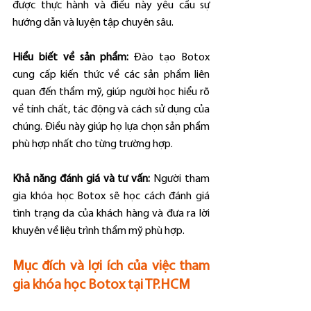
được thực hành và điều này yêu cầu sự 
hướng dẫn và luyện tập chuyên sâu.
Hiểu biết về sản phẩm:
 Đào tạo Botox 
cung cấp kiến thức về các sản phẩm liên 
quan đến thẩm mỹ, giúp người học hiểu rõ 
về tính chất, tác động và cách sử dụng của 
chúng. Điều này giúp họ lựa chọn sản phẩm 
phù hợp nhất cho từng trường hợp.
Khả năng đánh giá và tư vấn:
 Người tham 
gia khóa học Botox sẽ học cách đánh giá 
tình trạng da của khách hàng và đưa ra lời 
khuyên về liệu trình thẩm mỹ phù hợp.
Mục đích và lợi ích của việc tham 
gia khóa học Botox tại TP.HCM