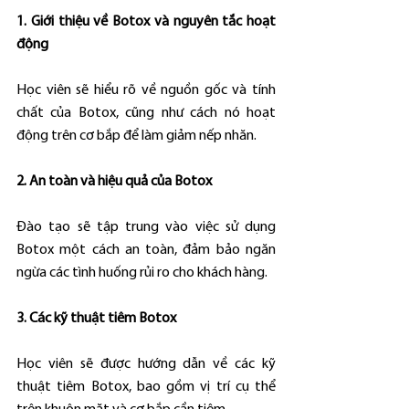
1. Giới thiệu về Botox và nguyên tắc hoạt 
động
Học viên sẽ hiểu rõ về nguồn gốc và tính 
chất của Botox, cũng như cách nó hoạt 
động trên cơ bắp để làm giảm nếp nhăn.
2. An toàn và hiệu quả của Botox
Đào tạo sẽ tập trung vào việc sử dụng 
Botox một cách an toàn, đảm bảo ngăn 
ngừa các tình huống rủi ro cho khách hàng.
3. Các kỹ thuật tiêm Botox
Học viên sẽ được hướng dẫn về các kỹ 
thuật tiêm Botox, bao gồm vị trí cụ thể 