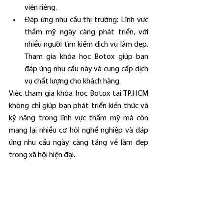
viện riêng.
Đáp ứng nhu cầu thị trường: Lĩnh vực 
thẩm mỹ ngày càng phát triển, với 
nhiều người tìm kiếm dịch vụ làm đẹp. 
Tham gia khóa học Botox giúp bạn 
đáp ứng nhu cầu này và cung cấp dịch 
vụ chất lượng cho khách hàng.
Việc tham gia khóa học Botox tại TP.HCM 
không chỉ giúp bạn phát triển kiến thức và 
kỹ năng trong lĩnh vực thẩm mỹ mà còn 
mang lại nhiều cơ hội nghề nghiệp và đáp 
ứng nhu cầu ngày càng tăng về làm đẹp 
trong xã hội hiện đại.