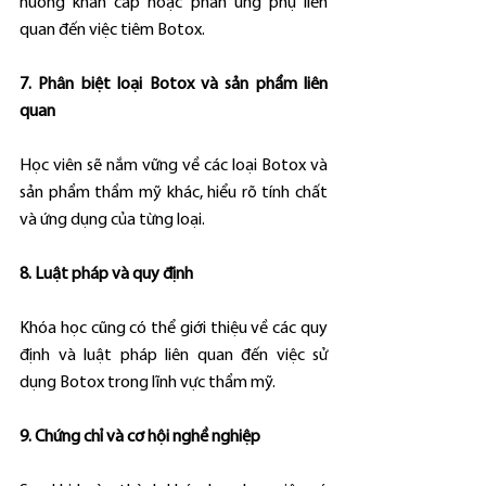
huống khẩn cấp hoặc phản ứng phụ liên 
quan đến việc tiêm Botox.
7. Phân biệt loại Botox và sản phẩm liên 
quan
Học viên sẽ nắm vững về các loại Botox và 
sản phẩm thẩm mỹ khác, hiểu rõ tính chất 
và ứng dụng của từng loại.
8. Luật pháp và quy định
Khóa học cũng có thể giới thiệu về các quy 
định và luật pháp liên quan đến việc sử 
dụng Botox trong lĩnh vực thẩm mỹ.
9. Chứng chỉ và cơ hội nghề nghiệp