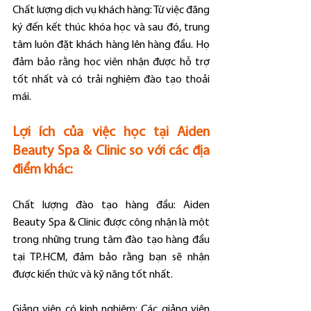
Chất lượng dịch vụ khách hàng: Từ việc đăng 
ký đến kết thúc khóa học và sau đó, trung 
tâm luôn đặt khách hàng lên hàng đầu. Họ 
đảm bảo rằng học viên nhận được hỗ trợ 
tốt nhất và có trải nghiệm đào tạo thoải 
mái.
Lợi ích của việc học tại Aiden 
Beauty Spa & Clinic so với các địa 
điểm khác:
Chất lượng đào tạo hàng đầu: Aiden 
Beauty Spa & Clinic được công nhận là một 
trong những trung tâm đào tạo hàng đầu 
tại TP.HCM, đảm bảo rằng bạn sẽ nhận 
được kiến thức và kỹ năng tốt nhất.
Giảng viên có kinh nghiệm: Các giảng viên 