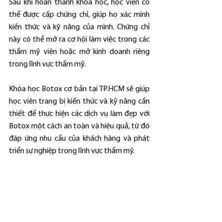
Sau khi hoàn thành khóa học, học viên có 
thể được cấp chứng chỉ, giúp họ xác minh 
kiến thức và kỹ năng của mình. Chứng chỉ 
này có thể mở ra cơ hội làm việc trong các 
thẩm mỹ viện hoặc mở kinh doanh riêng 
trong lĩnh vực thẩm mỹ.
Khóa học Botox cơ bản tại TP.HCM sẽ giúp 
học viên trang bị kiến thức và kỹ năng cần 
thiết để thực hiện các dịch vụ làm đẹp với 
Botox một cách an toàn và hiệu quả, từ đó 
đáp ứng nhu cầu của khách hàng và phát 
triển sự nghiệp trong lĩnh vực thẩm mỹ.