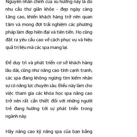
Nguyên nhân chính của xu hướng này là do 
nhu cầu thư giãn khỏe - đẹp ngày càng 
tăng cao, khiến khách hàng trở nên quan 
tâm và mong đợi trải nghiệm các phương 
pháp làm đẹp hiện đại và tiên tiến. Họ cũng 
đặt ra yêu cầu cao về cách phục vụ và hiệu 
quả trị liệu mà các spa mang lại.
Để duy trì và phát triển cơ sở khách hàng 
lâu dài, cũng như nâng cao tính cạnh tranh, 
các spa đang không ngừng tìm kiếm nhân 
sự có năng lực chuyên sâu. Điều này làm cho 
việc tham gia các khóa học spa nâng cao 
trở nên rất cần thiết đối với những người 
trẻ đang hướng tới sự phát triển trong 
ngành này.
Hãy nâng cao kỹ năng spa của bạn bằng 