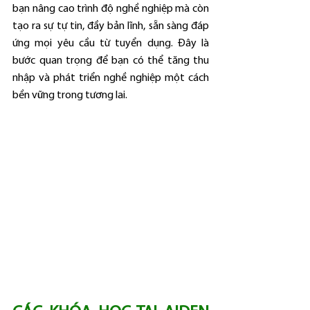
bạn nâng cao trình độ nghề nghiệp mà còn 
tạo ra sự tự tin, đầy bản lĩnh, sẵn sàng đáp 
ứng mọi yêu cầu từ tuyển dụng. Đây là 
bước quan trọng để bạn có thể tăng thu 
nhập và phát triển nghề nghiệp một cách 
bền vững trong tương lai.