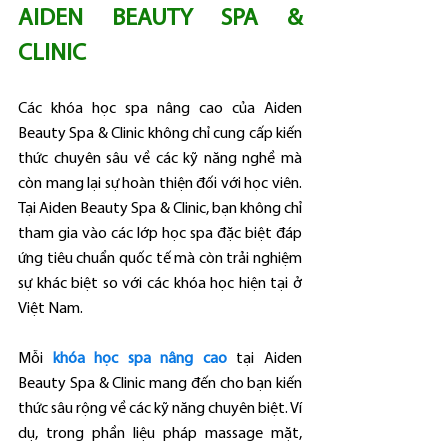
AIDEN BEAUTY SPA & 
CLINIC
Các khóa học spa nâng cao của Aiden 
Beauty Spa & Clinic không chỉ cung cấp kiến 
thức chuyên sâu về các kỹ năng nghề mà 
còn mang lại sự hoàn thiện đối với học viên. 
Tại Aiden Beauty Spa & Clinic, bạn không chỉ 
tham gia vào các lớp học spa đặc biệt đáp 
ứng tiêu chuẩn quốc tế mà còn trải nghiệm 
sự khác biệt so với các khóa học hiện tại ở 
Việt Nam.
Mỗi 
khóa học spa nâng cao
 tại Aiden 
Beauty Spa & Clinic mang đến cho bạn kiến 
thức sâu rộng về các kỹ năng chuyên biệt. Ví 
dụ, trong phần liệu pháp massage mặt, 