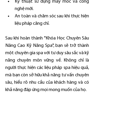
Kỹ thuật sử dụng máy móc và công 
nghệ mới.
An toàn và chăm sóc sau khi thực hiện 
liệu pháp căng chỉ.
Sau khi hoàn thành "Khóa Học Chuyên Sâu 
Nâng Cao Kỹ Năng Spa", bạn sẽ trở thành 
một chuyên gia spa với tư duy sâu sắc và kỹ 
năng chuyên môn vững về. Không chỉ là 
người thực hiện các liệu pháp spa hiệu quả, 
mà bạn còn sở hữu khả năng tư vấn chuyên 
sâu, hiểu rõ nhu cầu của khách hàng và có 
khả năng đáp ứng mọi mong muốn của họ.