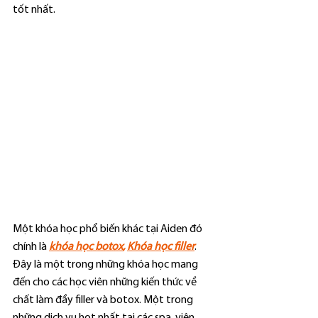
tốt nhất.
Một khóa học phổ biến khác tại Aiden đó 
chính là 
khóa học botox
, 
Khóa học filler
. 
Đây là một trong những khóa học mang 
đến cho các học viên những kiến thức về 
chất làm đầy filler và botox. Một trong 