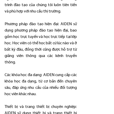
trình đào tạo của chúng tôi luôn tiên tiến 
và phù hợp với nhu cầu thị trường.
Phương pháp đào tạo hiện đại: AIDEN sử 
dụng phương pháp đào tạo hiện đại, bao 
gồm học trực tuyến và học trực tiếp tại lớp 
học. Học viên có thể học bất cứ lúc nào và ở 
bất kỳ đâu, đồng thời cũng được hỗ trợ từ 
giảng viên thông qua các kênh truyền 
thông.
Các khóa học đa dạng: AIDEN cung cấp các 
khóa học đa dạng, từ cơ bản đến chuyên 
sâu, đáp ứng nhu cầu của nhiều đối tượng 
học viên khác nhau.
Thiết bị và trang thiết bị chuyên nghiệp: 
AIDEN sử dụng thiết bị và trang thiết bị 