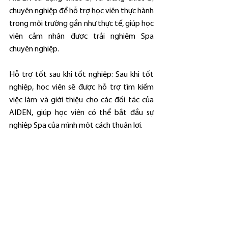
chuyên nghiệp để hỗ trợ học viên thực hành 
trong môi trường gần như thực tế, giúp học 
viên cảm nhận được trải nghiệm Spa 
chuyên nghiệp.
Hỗ trợ tốt sau khi tốt nghiệp: Sau khi tốt 
nghiệp, học viên sẽ được hỗ trợ tìm kiếm 
việc làm và giới thiệu cho các đối tác của 
AIDEN, giúp học viên có thể bắt đầu sự 
nghiệp Spa của mình một cách thuận lợi.