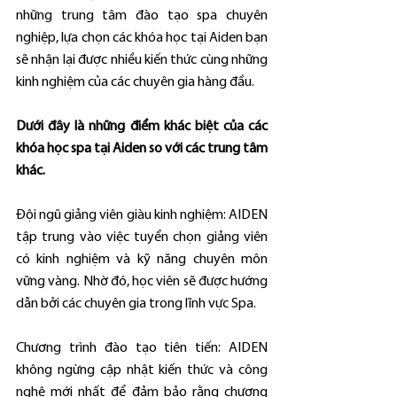
những trung tâm đào tạo spa chuyên 
nghiệp, lựa chọn các khóa học tại Aiden bạn 
sẽ nhận lại được nhiều kiến thức cùng những 
kinh nghiệm của các chuyên gia hàng đầu.
Dưới đây là những điểm khác biệt của các 
khóa học spa tại Aiden so với các trung tâm 
khác.
Đội ngũ giảng viên giàu kinh nghiệm: AIDEN 
tập trung vào việc tuyển chọn giảng viên 
có kinh nghiệm và kỹ năng chuyên môn 
vững vàng. Nhờ đó, học viên sẽ được hướng 
dẫn bởi các chuyên gia trong lĩnh vực Spa.
Chương trình đào tạo tiên tiến: AIDEN 
không ngừng cập nhật kiến thức và công 
nghệ mới nhất để đảm bảo rằng chương 